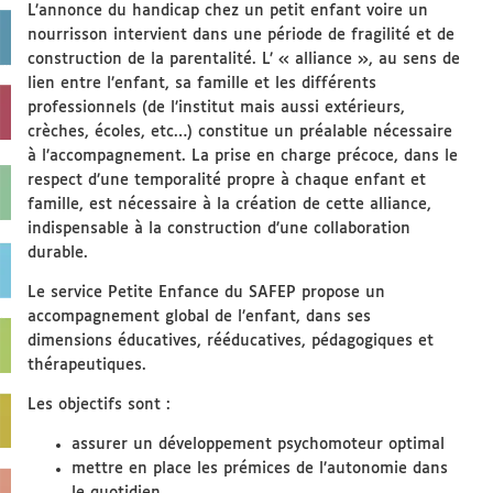
L’annonce du handicap chez un petit enfant voire un
nourrisson intervient dans une période de fragilité et de
construction de la parentalité. L’ « alliance », au sens de
lien entre l’enfant, sa famille et les différents
professionnels (de l’institut mais aussi extérieurs,
crèches, écoles, etc…) constitue un préalable nécessaire
à l’accompagnement. La prise en charge précoce, dans le
respect d’une temporalité propre à chaque enfant et
famille, est nécessaire à la création de cette alliance,
indispensable à la construction d’une collaboration
durable.
Le service Petite Enfance du SAFEP propose un
accompagnement global de l’enfant, dans ses
dimensions éducatives, rééducatives, pédagogiques et
thérapeutiques.
Les objectifs sont :
assurer un développement psychomoteur optimal
mettre en place les prémices de l’autonomie dans