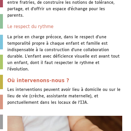
entre fratries, de construire les notions de tolérance,
partage, et d’offrir un espace d’échange pour les
parents.
Le respect du rythme
La prise en charge précoce, dans le respect d’une
temporalité propre à chaque enfant et famille est
indispensable à la construction d’une collaboration
durable. L’enfant avec déficience visuelle est avant tout
un enfant, dont il faut respecter le rythme et
l’évolution.
Où intervenons-nous ?
Les interventions peuvent avoir lieu à domicile ou sur le
lieu de vie (crèche, assistante maternelle), et
ponctuellement dans les locaux de l’IJA.