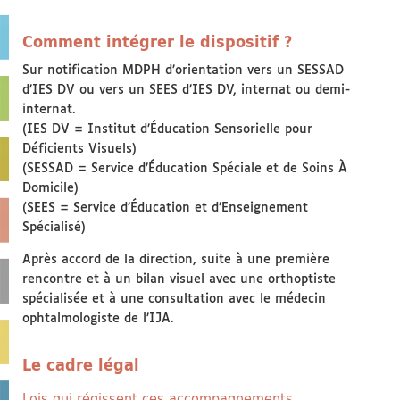
Comment intégrer le dispositif ?
Sur notification MDPH d’orientation vers un SESSAD
d’IES DV ou vers un SEES d’IES DV, internat ou demi-
internat.
(IES DV = Institut d’Éducation Sensorielle pour
Déficients Visuels)
(SESSAD = Service d’Éducation Spéciale et de Soins À
Domicile)
(SEES = Service d’Éducation et d’Enseignement
Spécialisé)
Après accord de la direction, suite à une première
rencontre et à un bilan visuel avec une orthoptiste
spécialisée et à une consultation avec le médecin
ophtalmologiste de l’IJA.
Le cadre légal
Lois qui régissent ces accompagnements