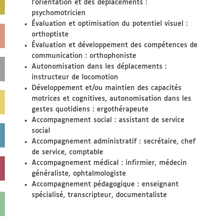
l’orientation et des déplacements :
psychomotricien
Évaluation et optimisation du potentiel visuel :
orthoptiste
Évaluation et développement des compétences de
communication : orthophoniste
Autonomisation dans les déplacements :
instructeur de locomotion
Développement et/ou maintien des capacités
motrices et cognitives, autonomisation dans les
gestes quotidiens : ergothérapeute
Accompagnement social : assistant de service
social
Accompagnement administratif : secrétaire, chef
de service, comptable
Accompagnement médical : infirmier, médecin
généraliste, ophtalmologiste
Accompagnement pédagogique : enseignant
spécialisé, transcripteur, documentaliste