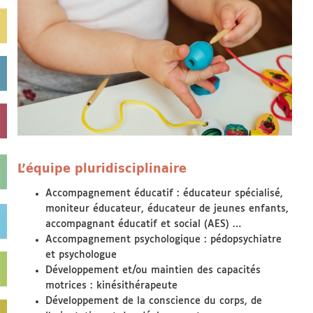
L’équipe pluridisciplinaire
Accompagnement éducatif : éducateur spécialisé,
moniteur éducateur, éducateur de jeunes enfants,
accompagnant éducatif et social (AES) …
Accompagnement psychologique : pédopsychiatre
et psychologue
Développement et/ou maintien des capacités
motrices : kinésithérapeute
Développement de la conscience du corps, de