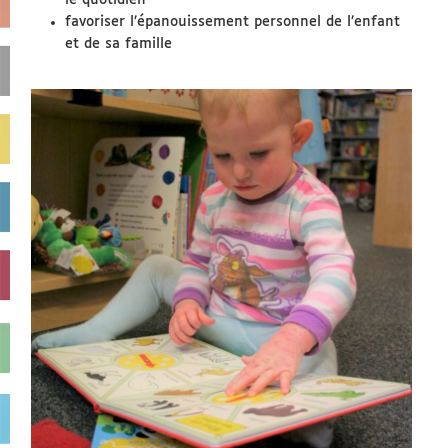
le quotidien
favoriser l’épanouissement personnel de l’enfant
et de sa famille