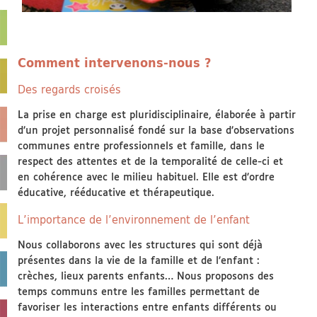
Comment intervenons-nous ?
Des regards croisés
La prise en charge est pluridisciplinaire, élaborée à partir
d’un projet personnalisé fondé sur la base d’observations
communes entre professionnels et famille, dans le
respect des attentes et de la temporalité de celle-ci et
en cohérence avec le milieu habituel. Elle est d’ordre
éducative, rééducative et thérapeutique.
L’importance de l’environnement de l’enfant
Nous collaborons avec les structures qui sont déjà
présentes dans la vie de la famille et de l’enfant :
crèches, lieux parents enfants… Nous proposons des
temps communs entre les familles permettant de
favoriser les interactions entre enfants différents ou