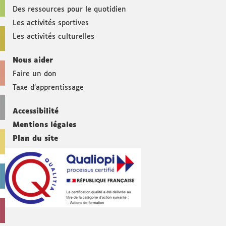
Des ressources pour le quotidien
Les activités sportives
Les activités culturelles
Nous aider
Faire un don
Taxe d’apprentissage
Accessibilité
Mentions légales
Plan du site