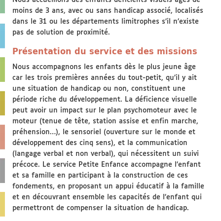
Nous accueillons des enfants déficients visuels âgés de
moins de 3 ans, avec ou sans handicap associé, localisés
dans le 31 ou les départements limitrophes s’il n’existe
pas de solution de proximité.
Présentation du service et des missions
Nous accompagnons les enfants dès le plus jeune âge
car les trois premières années du tout-petit, qu’il y ait
une situation de handicap ou non, constituent une
période riche du développement. La déficience visuelle
peut avoir un impact sur le plan psychomoteur avec le
moteur (tenue de tête, station assise et enfin marche,
préhension…), le sensoriel (ouverture sur le monde et
développement des cinq sens), et la communication
(langage verbal et non verbal), qui nécessitent un suivi
précoce. Le service Petite Enfance accompagne l’enfant
et sa famille en participant à la construction de ces
fondements, en proposant un appui éducatif à la famille
et en découvrant ensemble les capacités de l’enfant qui
permettront de compenser la situation de handicap.