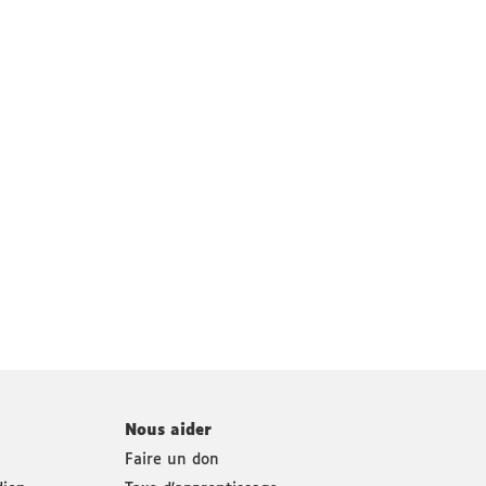
Nous aider
Faire un don