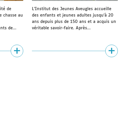
ité de
L’Institut des Jeunes Aveugles accueille
ne chasse au
des enfants et jeunes adultes jusqu’à 20
ans depuis plus de 150 ans et a acquis un
ants de…
véritable savoir-faire. Après…